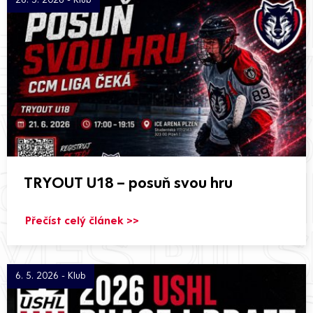
TRYOUT U18 – posuň svou hru
Přečíst celý článek >>
6. 5. 2026 - Klub