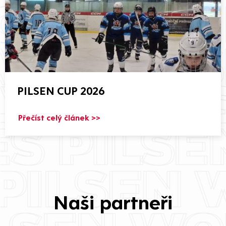
PILSEN CUP 2026
Přečíst celý článek >>
Naši partneři